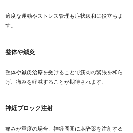
適度な運動やストレス管理も症状緩和に役立ちま
す。
整体や鍼灸
整体や鍼灸治療を受けることで筋肉の緊張を和ら
げ、痛みを軽減することが期待されます。
神経ブロック注射
痛みが重度の場合、神経周囲に麻酔薬を注射する