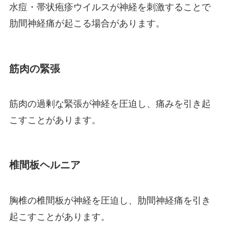
水痘・帯状疱疹ウイルスが神経を刺激することで
肋間神経痛が起こる場合があります。
筋肉の緊張
筋肉の過剰な緊張が神経を圧迫し、痛みを引き起
こすことがあります。
椎間板ヘルニア
胸椎の椎間板が神経を圧迫し、肋間神経痛を引き
起こすことがあります。